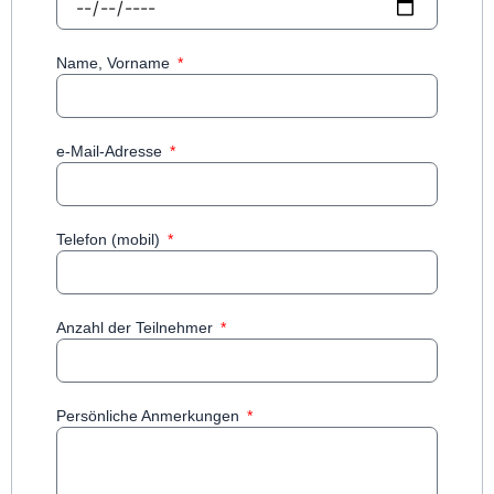
Name, Vorname
e-Mail-Adresse
Telefon (mobil)
Anzahl der Teilnehmer
Persönliche Anmerkungen