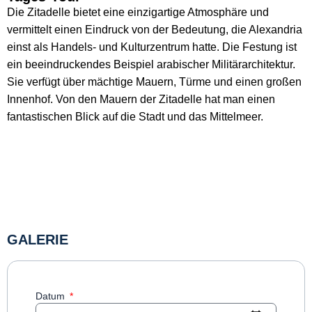
Die Zitadelle bietet eine einzigartige Atmosphäre und
vermittelt einen Eindruck von der Bedeutung, die Alexandria
einst als Handels- und Kulturzentrum hatte. Die Festung ist
ein beeindruckendes Beispiel arabischer Militärarchitektur.
Sie verfügt über mächtige Mauern, Türme und einen großen
Innenhof. Von den Mauern der Zitadelle hat man einen
fantastischen Blick auf die Stadt und das Mittelmeer.
GALERIE
Datum