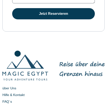
Jetzt Reservieren
über Uns
Hilfe & Kontakt
FAQ´s