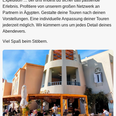
Expedition … bei uns findest du sicher das passende
Erlebnis. Profitiere von unserem großen Netzwerk an
Partnern in Ägypten. Gestalte deine Touren nach deinen
Vorstellungen. Eine individuelle Anpassung deiner Touren
jederzeit möglich. Wir kümmern uns um jedes Detail deines
Abendevers.
Viel Spaß beim Stöbern.