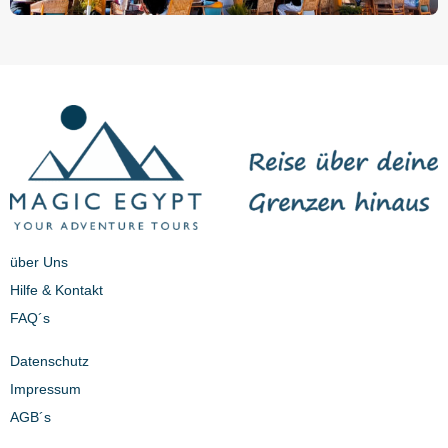
über Uns
Hilfe & Kontakt
FAQ´s
Datenschutz
Impressum
AGB´s