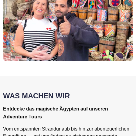
WAS MACHEN WIR
Entdecke das magische Ägypten auf unseren
Adventure Tours
Vom entspannten Strandurlaub bis hin zur abenteuerlichen