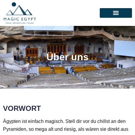
Über uns
VORWORT
Ägypten ist einfach magisch. Stell dir vor du chillst an den
Pyramiden, so mega alt und riesig, als wären sie direkt aus