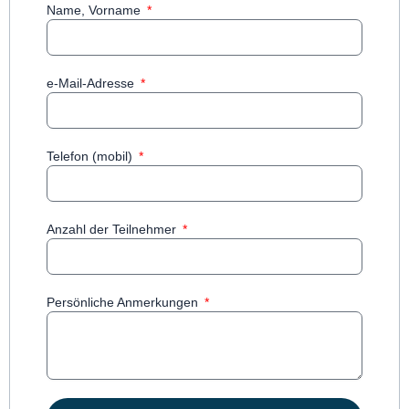
Name, Vorname
e-Mail-Adresse
Telefon (mobil)
Anzahl der Teilnehmer
Persönliche Anmerkungen