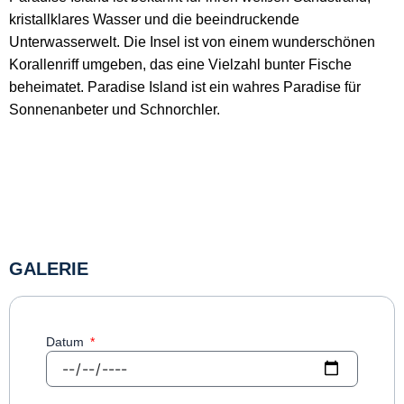
kristallklares Wasser und die beeindruckende
Unterwasserwelt. Die Insel ist von einem wunderschönen
Korallenriff umgeben, das eine Vielzahl bunter Fische
beheimatet. Paradise Island ist ein wahres Paradise für
Sonnenanbeter und Schnorchler.
GALERIE
Datum