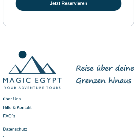
Jetzt Reservieren
über Uns
Hilfe & Kontakt
FAQ´s
Datenschutz